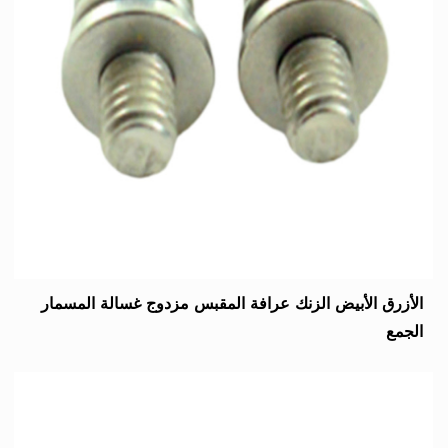
الأزرق الأبيض الزنك عرافة المقبس مزدوج غسالة المسمار
الجمع