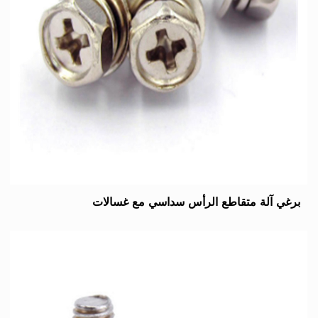
برغي آلة متقاطع الرأس سداسي مع غسالات