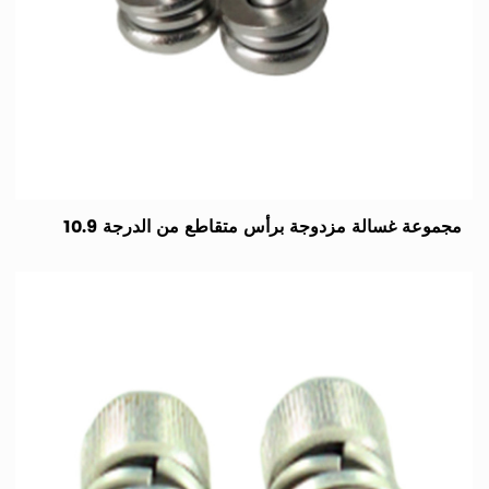
مجموعة غسالة مزدوجة برأس متقاطع من الدرجة 10.9