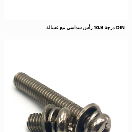
DIN درجة 10.9 رأس سداسي مع غسالة