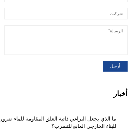
أخبار
ما الذي يجعل البراغي ذاتية الغلق المقاومة للماء ضرورية
للبناء الخارجي المانع للتسرب؟