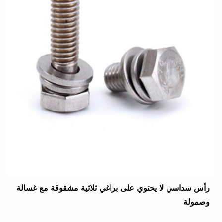
رأس سداسي لا يحتوي على براغي ثلاثية مشقوقة مع غسالة
وصمولة